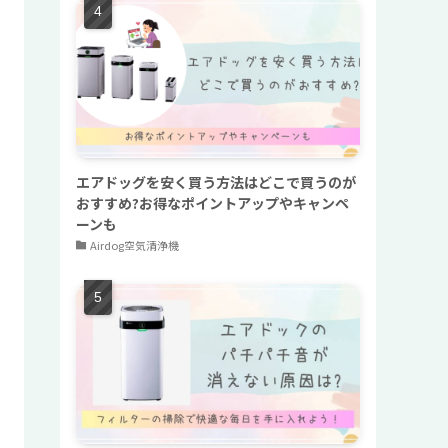
エアドッグを安く買う方法はどこで買うのが
おすすめ?お得なポイントアップやキャンペ
ーンも
Airdog空気清浄機