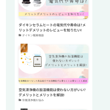
ダイキンセラムヒートの電気代や寿命は?メ
リットデメリットのレビューを知りたい!
ダイキン暖房機器
空気清浄機の加湿機能は使わない方がいい?
デメリットとメリットを解説!
空機清浄機お悩み