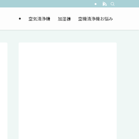
空気清浄機
加湿器
空機清浄機お悩み