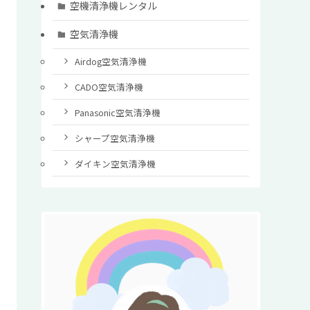
空機清浄機レンタル
空気清浄機
Airdog空気清浄機
CADO空気清浄機
Panasonic空気清浄機
シャープ空気清浄機
ダイキン空気清浄機