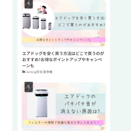
エアドッグを安く買う方法はどこで買うのが
おすすめ?お得なポイントアップやキャンペ
ーンも
Airdog空気清浄機