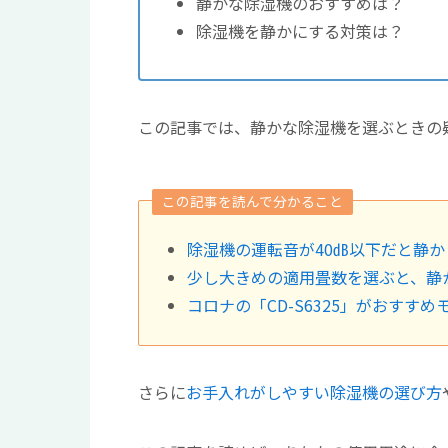
静かな除湿機のおすすめは？
除湿機を静かにする対策は？
この記事では、静かな除湿機を選ぶときの
この記事を読んで分かること
除湿機の運転音が40㏈以下だと静か
少し大きめの適用畳数を選ぶと、静
コロナの「CD-S6325」がおすす
さらに
お手入れがしやすい除湿機の選び方