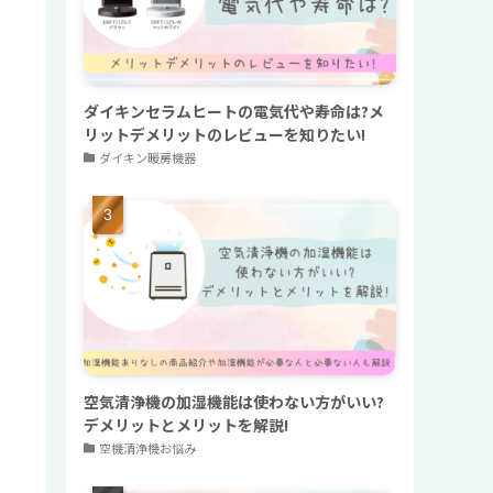
ダイキンセラムヒートの電気代や寿命は?メ
リットデメリットのレビューを知りたい!
ダイキン暖房機器
空気清浄機の加湿機能は使わない方がいい?
デメリットとメリットを解説!
空機清浄機お悩み