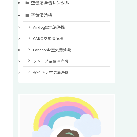
空機清浄機レンタル
空気清浄機
Airdog空気清浄機
CADO空気清浄機
Panasonic空気清浄機
シャープ空気清浄機
ダイキン空気清浄機