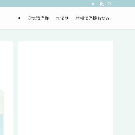
空気清浄機
加湿器
空機清浄機お悩み