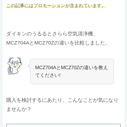
この記事にはプロモーションが含まれています。
ダイキンのうるるとさらら空気清浄機、
MCZ704AとMCZ70Zの違いを比較しました。
MCZ704AとMCZ70Zの違いを教え
てください!
購入を検討するにあたり、こんなことが気になり
ませんか？