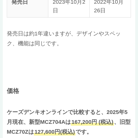
発売日
2023年10月2
2022年10月
日
26日
発売日は約1年違いますが、デザインやスペッ
ク、機能は同じです。
価格
ケーズデンキオンラインで比較すると、2025年5
月現在、新型MCZ704Aは
167,200円 (税込)
、旧型
MCZ70Zは
127,600円(税込)
です。