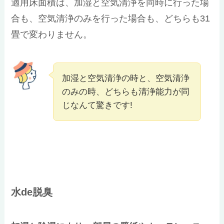
適用床面積は、加湿と空気清浄を同時に行った場
合も、空気清浄のみを行った場合も、どちらも31
畳で変わりません。
加湿と空気清浄の時と、空気清浄
のみの時、どちらも清浄能力が同
じなんて驚きです!
水de脱臭