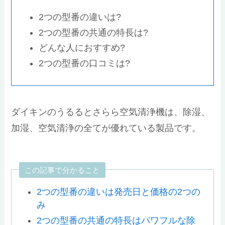
2つの型番の違いは?
2つの型番の共通の特長は?
どんな人におすすめ?
2つの型番の口コミは?
ダイキンのうるるとさらら空気清浄機は、除湿、
加湿、空気清浄の全てが優れている製品です。
この記事で分かること
2つの型番の違いは発売日と価格の2つの
み
2つの型番の共通の特長はパワフルな除