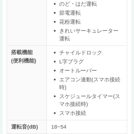
のど・はだ運転
節電運転
花粉運転
きれいサーキュレーター
運転
搭載機能
チャイルドロック
(便利機能)
L字プラグ
オートルーバー
エアコン連動(スマホ接続
時)
スケジュールタイマー(ス
マホ接続時)
スマホ接続
運転音(dB)
18~54