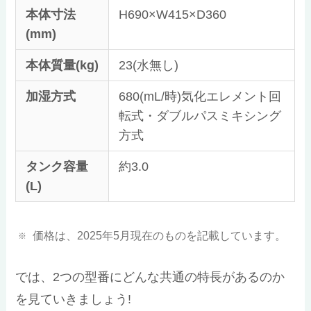
本体寸法
H690×W415×D360
(mm)
本体質量(kg)
23(水無し)
加湿方式
680(mL/時)気化エレメント回
転式・ダブルパスミキシング
方式
タンク容量
約3.0
(L)
価格は、2025年5月現在のものを記載しています。
では、2つの型番にどんな共通の特長があるのか
を見ていきましょう!