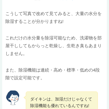
こうして写真で改めて見てみると、大量の水分を
除湿することが分かりますね!
これだけの水分量を除湿可能なため、洗濯物を部
屋干ししてもからっと乾燥し、生乾き臭もあまり
しません。
また、除湿機能は連続・高め・標準・低めの4段
階で設定可能です。
ダイキンは、加湿だけじゃなくて
除湿機能も優れているんですね!