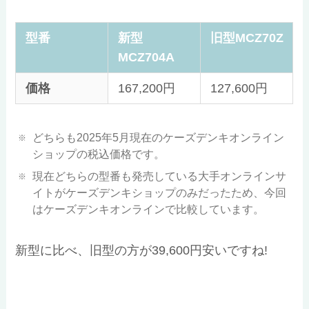
型番
新型
旧型MCZ70Z
MCZ704A
価格
167,200円
127,600円
どちらも2025年5月現在のケーズデンキオンライン
ショップの税込価格です。
現在どちらの型番も発売している大手オンラインサ
イトがケーズデンキショップのみだったため、今回
はケーズデンキオンラインで比較しています。
新型に比べ、旧型の方が39,600円安いですね!