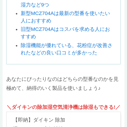
湿力など9つ
新型MCZ704Aは最新の型番を使いたい
人におすすめ
旧型MCZ704Aはコスパを求める人にお
すすめ
除湿機能が優れている、花粉症が改善さ
れたなどの良い口コミが多かった
あなたにぴったりなのはどちらの型番なのかを見
極めて、納得のいく製品を使いましょう♪
＼ダイキンの除加湿空気清浄機は除湿もできる!／
【即納】ダイキン 除加