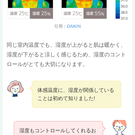
引用：
DAIKIN
同じ室内温度でも、湿度が上がると肌は暖かく、
湿度が下がると涼しく感じるため、湿度のコント
ロールがとても大切になります。
体感温度に、湿度が関係している
ことは初めて知りました!
湿度もコントロールしてくれるお