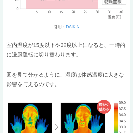
引用：
DAIKIN
室内温度が15度以下や32度以上になると、一時的
に送風運転に切り替わります。
図を見て分かるように、湿度は体感温度に大きな
影響を与えるのです。