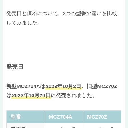
発売日と価格について、2つの型番の違いを比較
してみました。
発売日
新型MCZ704Aは
2023年10月2日
、旧型MCZ70Z
は
2022年10月26日
に発売されました。
型番
MCZ704A
MCZ70Z