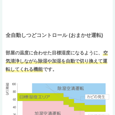
全自動しつどコントロール (おまかせ運転)
部屋の温度に合わせた目標湿度になるように、
空
気清浄しながら除湿や加湿を自動で切り換えて運
転してくれる機能
です。