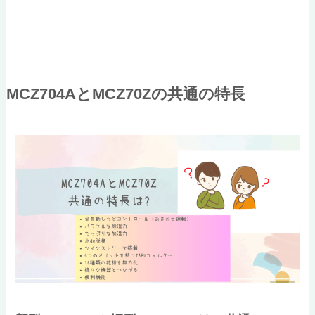
MCZ704AとMCZ70Zの共通の特長