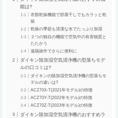
能は?
衣類乾燥機能で部屋干しでもカラッと乾
燥
乾燥の季節も清潔な水でたっぷり加湿
２つの独自の機能で空気中の有害物質と
たたかう
遠隔操作でさらに便利に
ダイキン除加湿空気清浄機の型落ちモデ
ルの口コミは?
ダイキンの除加湿空気清浄機の型落ちモ
デルの違いは?
ACZ70X-T(2021年モデル)の特徴
ACZ70Y-T(2022年モデル)の特徴
ACZ70Z-T(2023年モデル)の特徴
ダイキン除加湿空気清浄機のおすすめラ