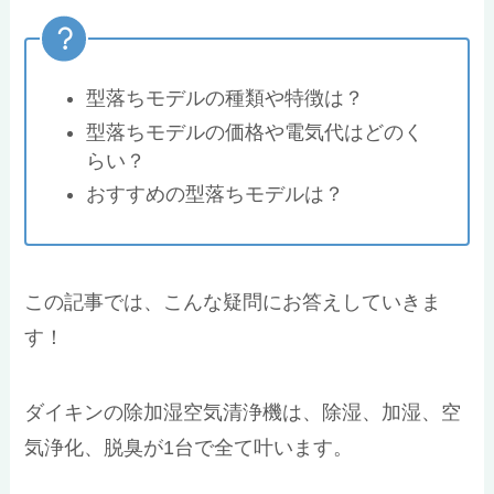
型落ちモデルの種類や特徴は？
型落ちモデルの価格や電気代はどのく
らい？
おすすめの型落ちモデルは？
この記事では、こんな疑問にお答えしていきま
す！
ダイキンの除加湿空気清浄機は、除湿、加湿、空
気浄化、脱臭が1台で全て叶います。