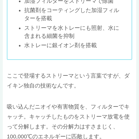
加湿フィルターをストリーマで除菌
抗菌剤をコーティングした加湿フィル
ターを搭載
ストリーマを水トレーにも照射、水に
含まれる細菌を抑制
水トレーに銀イオン剤を搭載
ここで登場するストリーマという言葉ですが、ダ
イキン独自の技術なんです。
吸い込んだニオイや有害物質を、フィルターでキ
ャッチ。キャッチしたものをストリーマ放電を使
って分解します。その分解力はすさまじく、
100,000℃のエネルギーに匹敵します。