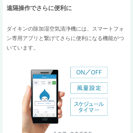
遠隔操作でさらに便利に
ダイキンの除加湿空気清浄機には、スマートフォ
ン専用アプリと繋げてさらに便利になる機能がつ
いています。