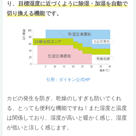
り、
目標湿度に近づくように除湿・加湿を自動で
切り換える機能
です。
引用：ダイキン公式HP
カビの発生を防ぎ、乾燥のしすぎも防いでくれ
る、とっても便利な機能ですね！また湿度と温度
は関係しており、湿度が高いと暖かく感じ、湿度
が低いと涼しく感じます。