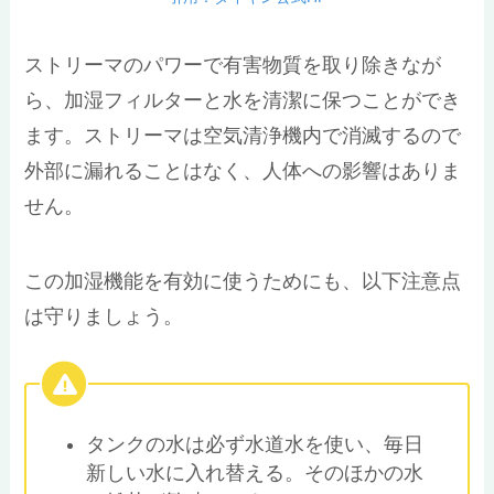
ストリーマのパワーで有害物質を取り除きなが
ら、加湿フィルターと水を清潔に保つことができ
ます。ストリーマは空気清浄機内で消滅するので
外部に漏れることはなく、人体への影響はありま
せん。
この加湿機能を有効に使うためにも、以下注意点
は守りましょう。
タンクの水は必ず水道水を使い、毎日
新しい水に入れ替える。そのほかの水