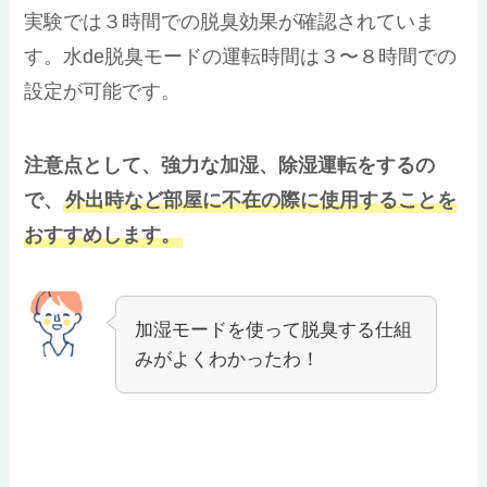
実験では３時間での脱臭効果が確認されていま
す。水de脱臭モードの運転時間は３〜８時間での
設定が可能です。
注意点として、強力な加湿、除湿運転をするの
で、
外出時など部屋に不在の際に使用することを
おすすめします。
加湿モードを使って脱臭する仕組
みがよくわかったわ！