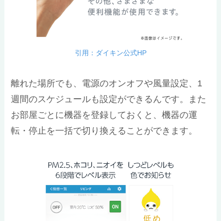
引用：ダイキン公式HP
離れた場所でも、電源のオンオフや風量設定、1
週間のスケジュールも設定ができるんです。また
お部屋ごとに機器を登録しておくと、機器の運
転・停止を一括で切り換えることができます。