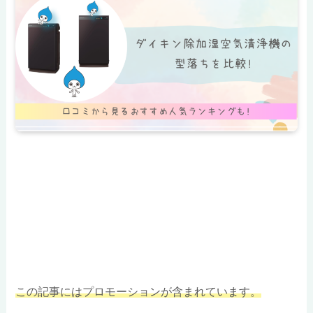
この記事にはプロモーションが含まれています。