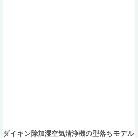
ダイキン除加湿空気清浄機の型落ちモデル