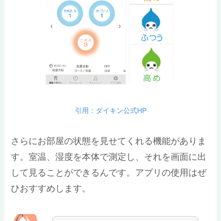
引用：ダイキン公式HP
さらにお部屋の状態を見せてくれる機能がありま
す。室温、湿度を本体で測定し、それを画面に出
して見ることができるんです。アプリの使用はぜ
ひおすすめします。