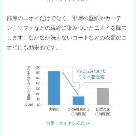
部屋のニオイだけでなく、部屋の壁紙やカーテ
ン、ソファなどの繊維に染みついたニオイを除去
します。なかなか洗えないコートなどの衣類のニ
オイにも効果的です。
引用：ダイキン公式HP