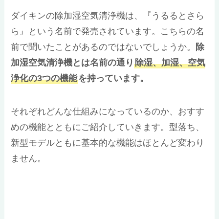
ダイキンの除加湿空気清浄機は、『うるるとさら
ら』という名前で発売されています。こちらの名
前で聞いたことがあるのではないでしょうか。
除
加湿空気清浄機とは名前の通り
除湿、加湿、空気
浄化の3つの機能
を持っています。
それぞれどんな仕組みになっているのか、おすす
めの機能とともにご紹介していきます。型落ち、
新型モデルともに基本的な機能はほとんど変わり
ません。