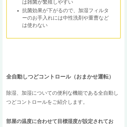
は雑菌が繁殖しやすい
抗菌効果が下がるので、加湿フィルタ
ーのお手入れには中性洗剤や重曹など
は使わない
全自動しつどコントロール（おまかせ運転）
除湿、加湿についての便利な機能である全自動し
つどコントロールをご紹介します。
部屋の温度に合わせて目標湿度が設定されてお