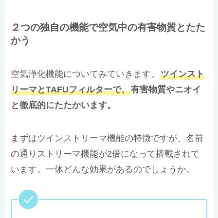
２つの独自の機能で空気中の有害物質とたた
かう
空気浄化機能についてみていきます。
ツインスト
リーマとTAFUフィルターで、
有害物質やニオイ
と徹底的にたたかいます。
まずはツインストリーマ機能の特徴ですが、名前
の通りストリーマ機能が2倍になって搭載されて
います。一体どんな効果があるのでしょうか。