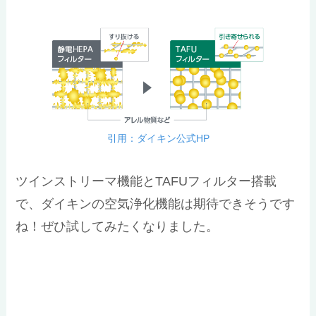
引用：ダイキン公式HP
ツインストリーマ機能とTAFUフィルター搭載
で、ダイキンの空気浄化機能は期待できそうです
ね！ぜひ試してみたくなりました。