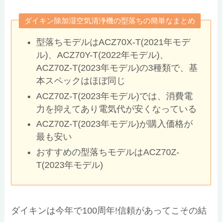
ダイキン除加湿空気清浄機の型落ちの簡単なまとめ
型落ちモデルはACZ70X-T(2021年モデ
ル)、ACZ70Y-T(2022年モデル)、
ACZ70Z-T(2023年モデル)の3種類で、基
本スペックはほぼ同じ
ACZ70Z-T(2023年モデル)では、消費電
力を抑えてあり電気代が安くなっている
ACZ70Z-T(2023年モデル)が購入価格が
最も安い
おすすめの型落ちモデルはACZ70Z-
T(2023年モデル)
ダイキンは今年で100周年!信頼があってこその結