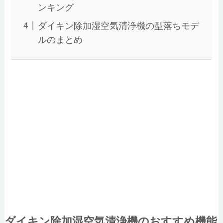
ンキング
ダイキン除加湿空気清浄機の型落ちモデ
ルのまとめ
ダイキン除加湿空気清浄機のおすすめ機能