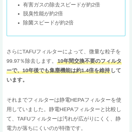
有害ガスの除去スピードが約2倍
脱臭性能が約2倍
除菌スピードが約2倍
さらにTAFUフィルターによって、微量な粒子を
99.97％除去します。
10年間交換不要のフィルタ
ーで、10年後でも集塵機能は約1.4倍を維持
して
います。
それまでフィルターは静電HEPAフィルターを使
用していました。静電HEPAフィルターと比較し
て、TAFUフィルターは汚れが広がりにくく、静
電力が落ちにくいのが特徴です。