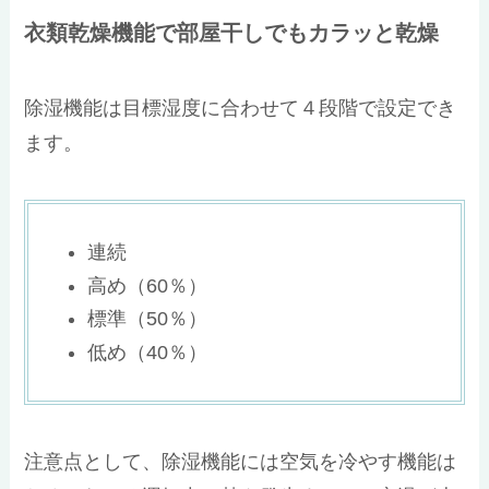
衣類乾燥機能で部屋干しでもカラッと乾燥
除湿機能は目標湿度に合わせて４段階で設定でき
ます。
連続
高め（60％）
標準（50％）
低め（40％）
注意点として、除湿機能には空気を冷やす機能は