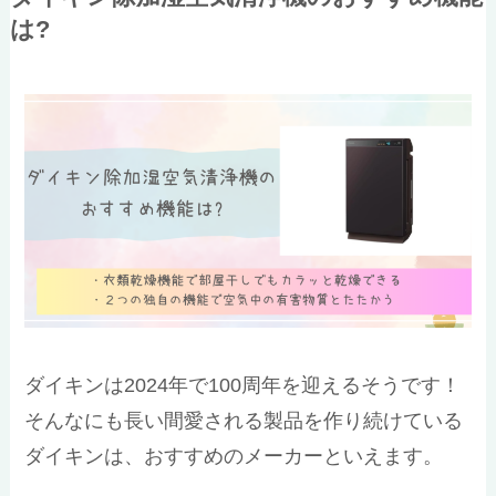
は?
ダイキンは2024年で100周年を迎えるそうです！
そんなにも長い間愛される製品を作り続けている
ダイキンは、おすすめのメーカーといえます。