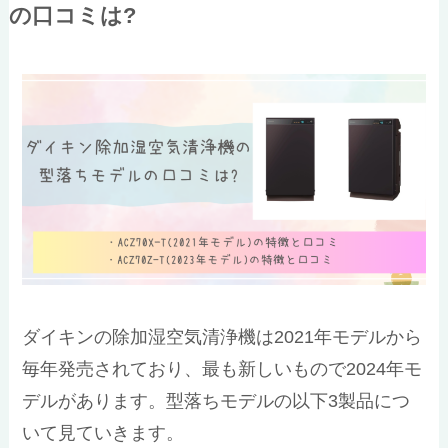
の口コミは?
ダイキンの除加湿空気清浄機は2021年モデルから
毎年発売されており、最も新しいもので2024年モ
デルがあります。型落ちモデルの以下3製品につ
いて見ていきます。