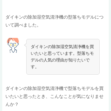
ダイキンの除加湿空気清浄機の型落ちモデルにつ
いて調べました。
ダイキンの除加湿空気清浄機を買
いたいと思っています。型落ちモ
デルの人気の理由が知りたいで
す。
ダイキンの除加湿空気清浄機で型落ちモデルを買
いたいと思ったとき、こんなことが気になりませ
んか？