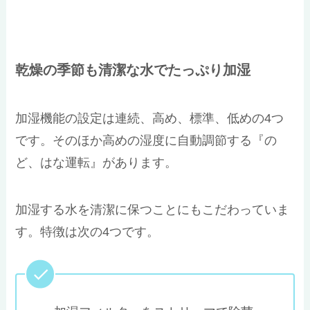
乾燥の季節も清潔な水でたっぷり加湿
加湿機能の設定は連続、高め、標準、低めの4つ
です。そのほか高めの湿度に自動調節する『の
ど、はな運転』があります。
加湿する水を清潔に保つことにもこだわっていま
す。特徴は次の4つです。