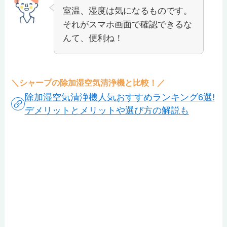
室温、湿度は気になるものです。
それがスマホ画面で確認できるな
んて、便利ね！
＼シャープの除加湿空気清浄機と比較！／
除加湿空気清浄機人気おすすめランキング6選!
デメリットとメリットや選び方の解説も