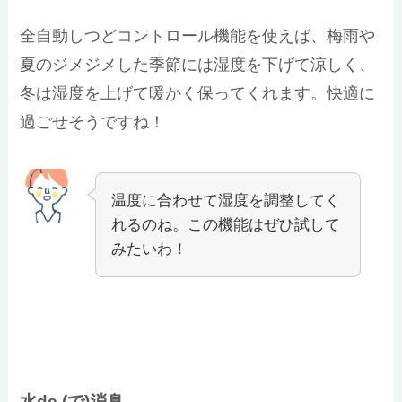
全自動しつどコントロール機能を使えば、梅雨や
夏のジメジメした季節には湿度を下げて涼しく、
冬は湿度を上げて暖かく保ってくれます。快適に
過ごせそうですね！
温度に合わせて湿度を調整してく
れるのね。この機能はぜひ試して
みたいわ！
水de (で)消臭